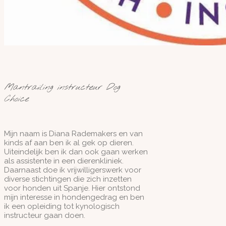
Mantrailing instructeur Dog
Choice
Mijn naam is Diana Rademakers en van
kinds af aan ben ik al gek op dieren.
Uiteindelijk ben ik dan ook gaan werken
als assistente in een dierenkliniek.
Daarnaast doe ik vrijwilligerswerk voor
diverse stichtingen die zich inzetten
voor honden uit Spanje. Hier ontstond
mijn interesse in hondengedrag en ben
ik een opleiding tot kynologisch
instructeur gaan doen.