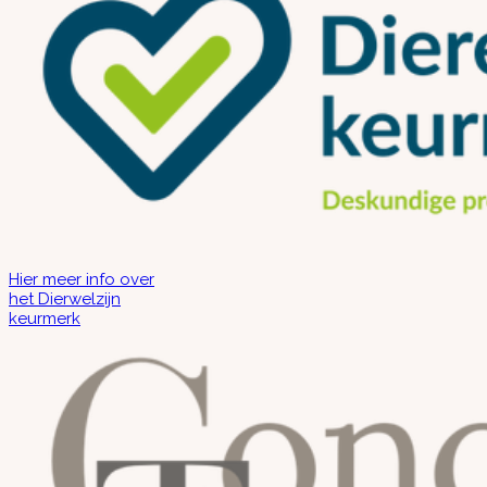
Hier meer info over
het Dierwelzijn
keurmerk