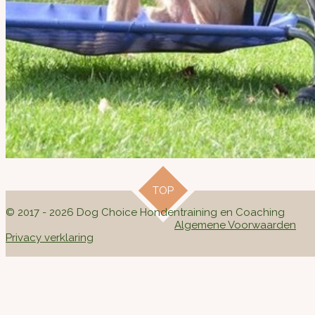
TOP
© 2017 - 2026 Dog Choice Hondentraining en Coaching
Algemene Voorwaarden
Privacy verklaring