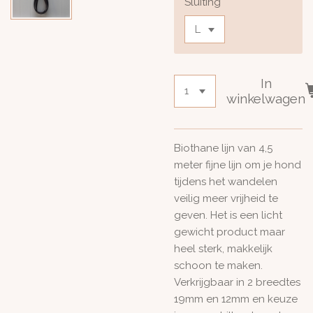
Sluiting
In
winkelwagen
Biothane lijn van 4,5
meter fijne lijn om je hond
tijdens het wandelen
veilig meer vrijheid te
geven. Het is een licht
gewicht product maar
heel sterk, makkelijk
schoon te maken.
Verkrijgbaar in 2 breedtes
19mm en 12mm en keuze