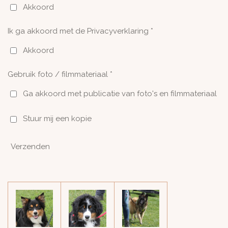
Akkoord
Ik ga akkoord met de Privacyverklaring *
Akkoord
Gebruik foto / filmmateriaal *
Ga akkoord met publicatie van foto's en filmmateriaal
Stuur mij een kopie
Verzenden