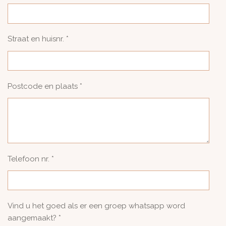
Straat en huisnr. *
Postcode en plaats *
Telefoon nr. *
Vind u het goed als er een groep whatsapp word
aangemaakt? *