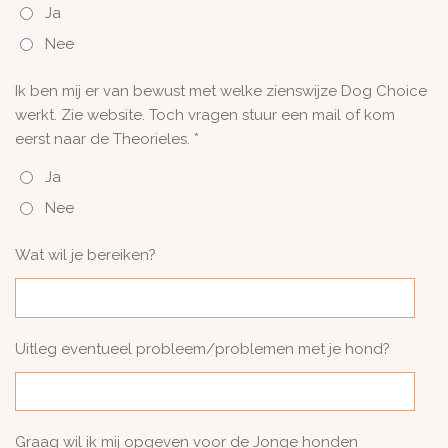
Ja
Nee
Ik ben mij er van bewust met welke zienswijze Dog Choice
werkt. Zie website. Toch vragen stuur een mail of kom
eerst naar de Theorieles. *
Ja
Nee
Wat wil je bereiken?
Uitleg eventueel probleem/problemen met je hond?
Graag wil ik mij opgeven voor de Jonge honden