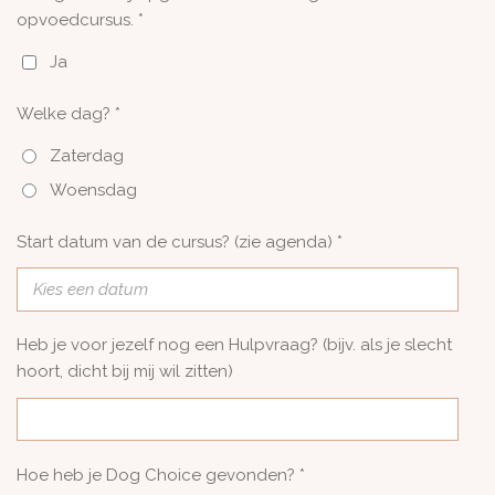
opvoedcursus. *
Ja
Welke dag? *
Zaterdag
Woensdag
Start datum van de cursus? (zie agenda) *
Heb je voor jezelf nog een Hulpvraag? (bijv. als je slecht
hoort, dicht bij mij wil zitten)
Hoe heb je Dog Choice gevonden? *