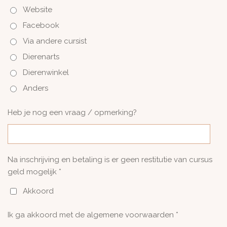
Website
Facebook
Via andere cursist
Dierenarts
Dierenwinkel
Anders
Heb je nog een vraag / opmerking?
Na inschrijving en betaling is er geen restitutie van cursus
geld mogelijk *
Akkoord
Ik ga akkoord met de algemene voorwaarden *