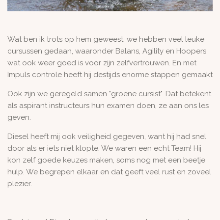
Wat ben ik trots op hem geweest, we hebben veel leuke
cursussen gedaan, waaronder Balans, Agility en Hoopers
wat ook weer goed is voor zijn zelfvertrouwen. En met
Impuls controle heeft hij destijds enorme stappen gemaakt
Ook zijn we geregeld samen "groene cursist". Dat betekent
als aspirant instructeurs hun examen doen, ze aan ons les
geven.
Diesel heeft mij ook veiligheid gegeven, want hij had snel
door als er iets niet klopte. We waren een echt Team! Hij
kon zelf goede keuzes maken, soms nog met een beetje
hulp. We begrepen elkaar en dat geeft veel rust en zoveel
plezier.