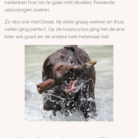
nadenken hoe om te gaan met situaties. Passende
oplossingen zoeken.
Zo dus ook met Diesel. Hij wilde graag werken en thuis
oefen ging perfect. Op de basiscursus ging het de ene
keer wel goed en de andere keer helemaal niet.