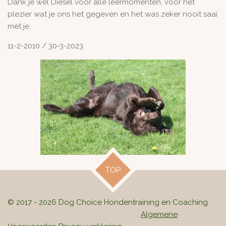
Dank je wel Diesel voor alle leermomenten, voor het
plezier wat je ons het gegeven en het was zeker nooit saai
met je.
11-2-2010 / 30-3-2023
TOP
© 2017 - 2026 Dog Choice Hondentraining en Coaching
Algemene