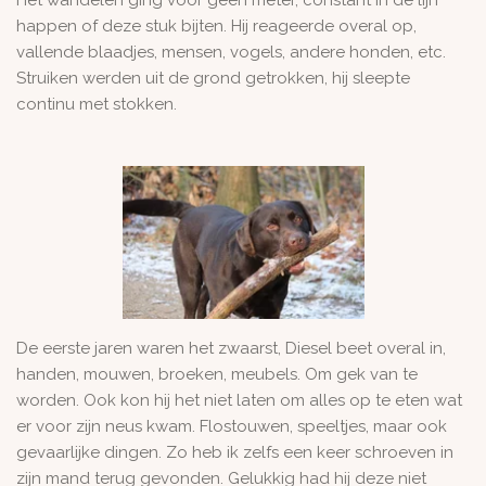
happen of deze stuk bijten. Hij reageerde overal op,
vallende blaadjes, mensen, vogels, andere honden, etc.
Struiken werden uit de grond getrokken, hij sleepte
continu met stokken.
De eerste jaren waren het zwaarst, Diesel beet overal in,
handen, mouwen, broeken, meubels. Om gek van te
worden. Ook kon hij het niet laten om alles op te eten wat
er voor zijn neus kwam. Flostouwen, speeltjes, maar ook
gevaarlijke dingen. Zo heb ik zelfs een keer schroeven in
zijn mand terug gevonden. Gelukkig had hij deze niet