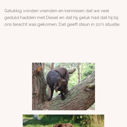
Gelukkig vonden vrienden en kennissen dat we veel
geduld hadden met Diesel en dat hij geluk had dat hij bij
ons terecht was gekomen. Dat geeft steun in zo'n situatie.