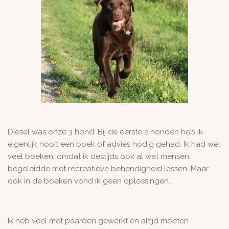
Diesel was onze 3 hond. Bij de eerste 2 honden heb ik
eigenlijk nooit een boek of advies nodig gehad. Ik had wel
veel boeken, omdat ik destijds ook al wat mensen
begeleidde met recreatieve behendigheid lessen. Maar
ook in de boeken vond ik geen oplossingen.
Ik heb veel met paarden gewerkt en altijd moeten