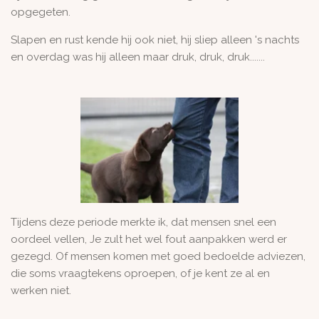
opgegeten.
Slapen en rust kende hij ook niet, hij sliep alleen 's nachts
en overdag was hij alleen maar druk, druk, druk.......
Tijdens deze periode merkte ik, dat mensen snel een
oordeel vellen, Je zult het wel fout aanpakken werd er
gezegd. Of mensen komen met goed bedoelde adviezen,
die soms vraagtekens oproepen, of je kent ze al en
werken niet.